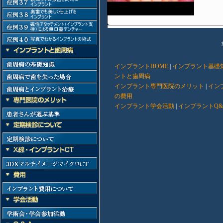
インプラントHOME
|
インプラント基礎
ントと歯周病
インプラント専門医院のメリット
|
イン
の費用
インプラント学会活動
|
インプラントQ&